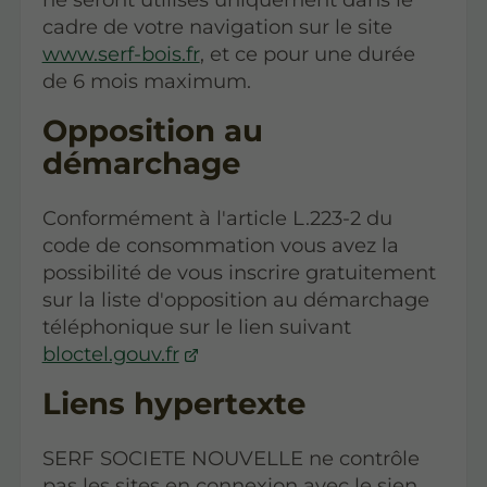
cadre de votre navigation sur le site
www.serf-bois.fr
, et ce pour une durée
de 6 mois maximum.
Opposition au
démarchage
Conformément à l'article L.223-2 du
code de consommation vous avez la
possibilité de vous inscrire gratuitement
sur la liste d'opposition au démarchage
téléphonique sur le lien suivant
bloctel.gouv.fr
Liens hypertexte
SERF SOCIETE NOUVELLE ne contrôle
pas les sites en connexion avec le sien,