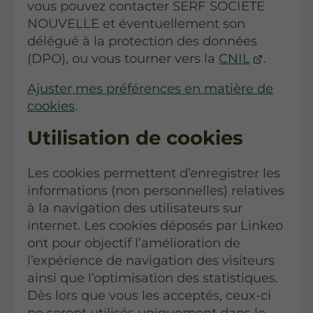
vous pouvez contacter SERF SOCIETE
NOUVELLE et éventuellement son
délégué à la protection des données
(DPO), ou vous tourner vers la
CNIL
.
Ajuster mes préférences en matière de
cookies
.
Utilisation de cookies
Les cookies permettent d’enregistrer les
informations (non personnelles) relatives
à la navigation des utilisateurs sur
internet. Les cookies déposés par Linkeo
ont pour objectif l’amélioration de
l’expérience de navigation des visiteurs
ainsi que l’optimisation des statistiques.
Dès lors que vous les acceptés, ceux-ci
ne seront utilisés uniquement dans le