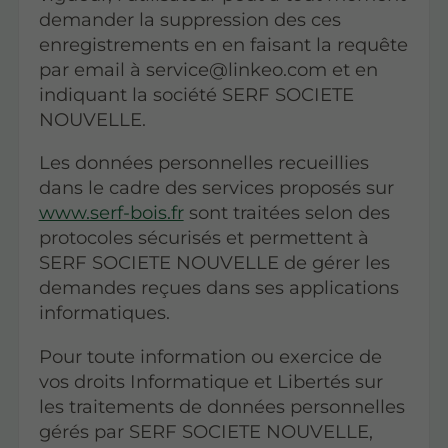
demander la suppression des ces
enregistrements en en faisant la requête
par email à service@linkeo.com et en
indiquant la société SERF SOCIETE
NOUVELLE.
Les données personnelles recueillies
dans le cadre des services proposés sur
www.serf-bois.fr
sont traitées selon des
protocoles sécurisés et permettent à
SERF SOCIETE NOUVELLE de gérer les
demandes reçues dans ses applications
informatiques.
Pour toute information ou exercice de
vos droits Informatique et Libertés sur
les traitements de données personnelles
gérés par SERF SOCIETE NOUVELLE,