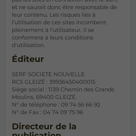
et ne saurait donc être responsable de
leur contenu. Les risques liés à
l'utilisation de ces sites incombent
pleinement à l'utilisateur. Il se
conformera à leurs conditions
d'utilisation.
Éditeur
SERF SOCIETE NOUVELLE
RCS GLEIZÉ : 39936450400015
Siège social : 1139 Chemin des Grands
Moulins, 69400 GLEIZÉ.
N° de téléphone : 09 74 56 66 92
N° de Fax : 04 74 09 75 96
Directeur de la
publication