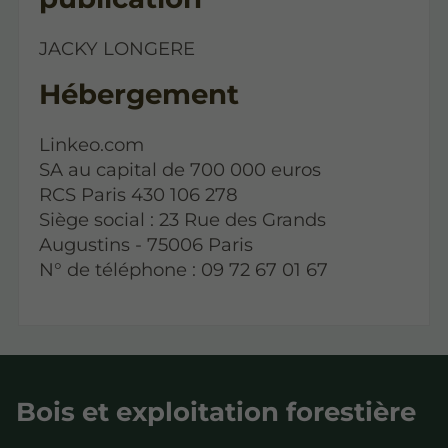
JACKY LONGERE
Hébergement
Linkeo.com
SA au capital de 700 000 euros
RCS Paris 430 106 278
Siège social : 23 Rue des Grands
Augustins - 75006 Paris
N° de téléphone : 09 72 67 01 67
Bois et exploitation forestière