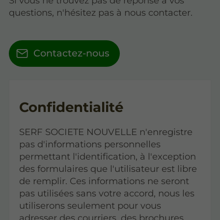
Si vous ne trouvez pas de réponse à vos
questions, n'hésitez pas à nous contacter.
Contactez-nous
Confidentialité
SERF SOCIETE NOUVELLE n'enregistre
pas d'informations personnelles
permettant l'identification, à l'exception
des formulaires que l'utilisateur est libre
de remplir. Ces informations ne seront
pas utilisées sans votre accord, nous les
utiliserons seulement pour vous
adresser des courriers, des brochures,