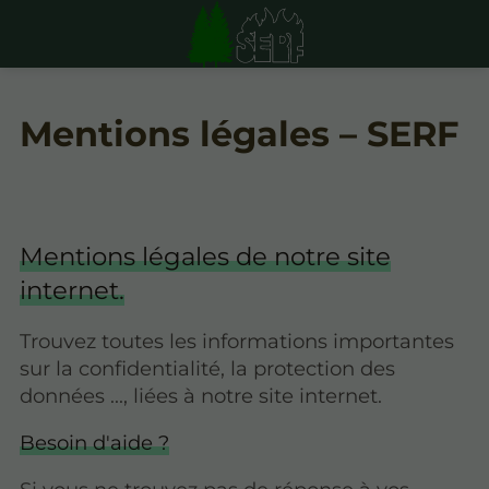
Mentions légales – SERF
Mentions légales de notre site
internet.
Trouvez toutes les informations importantes
sur la confidentialité, la protection des
données ..., liées à notre site internet.
Besoin d'aide ?