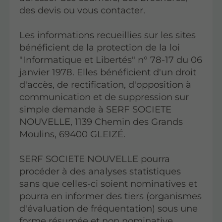
des devis ou vous contacter.
Les informations recueillies sur les sites
bénéficient de la protection de la loi
"Informatique et Libertés" n° 78-17 du 06
janvier 1978. Elles bénéficient d'un droit
d'accès, de rectification, d'opposition à
communication et de suppression sur
simple demande à SERF SOCIETE
NOUVELLE, 1139 Chemin des Grands
Moulins, 69400 GLEIZÉ.
SERF SOCIETE NOUVELLE pourra
procéder à des analyses statistiques
sans que celles-ci soient nominatives et
pourra en informer des tiers (organismes
d'évaluation de fréquentation) sous une
forme résumée et non nominative.