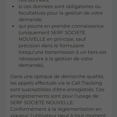
si ces données sont obligatoires ou
facultatives pour la gestion de votre
demande,
qui pourra en prendre connaissance
(uniquement SERF SOCIETE
NOUVELLE en principe, sauf
précision dans le formulaire
lorsqu'une transmission à un tiers est
nécessaire à la gestion de votre
demande),
Dans une optique de démarche qualité,
les appels effectués via le Call Tracking
sont susceptibles d'être enregistrés. Ces
enregistrements sont pour l'usage de
SERF SOCIETE NOUVELLE.
Conformément à la réglementation en
vigueur, l'utilisateur peut à tout moment