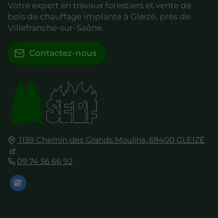
Votre expert en travaux forestiers et vente de
bois de chauffage implanté à Gleizé, près de
Villefranche-sur-Saône.
Contactez-nous
1139 Chemin des Grands Moulins,
69400
GLEIZÉ
09 74 56 66 92