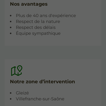
Nos avantages
Plus de 40 ans d'expérience
Respect de la nature
Respect des délais
Équipe sympathique
Notre zone d’intervention
Gleizé
Villefranche-sur-Saône