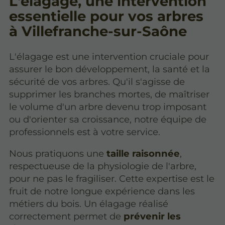
L'élagage,
une intervention
essentielle
pour vos arbres
à Villefranche-sur-Saône
L'élagage est une intervention cruciale pour
assurer le bon développement, la santé et la
sécurité de vos arbres. Qu'il s'agisse de
supprimer les branches mortes, de maîtriser
le volume d'un arbre devenu trop imposant
ou d'orienter sa croissance, notre équipe de
professionnels est à votre service.
Nous pratiquons une
taille raisonnée
,
respectueuse de la physiologie de l'arbre,
pour ne pas le fragiliser. Cette expertise est le
fruit de notre longue expérience dans les
métiers du bois. Un élagage réalisé
correctement permet de
prévenir les