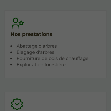
Nos prestations
Abattage d'arbres
Élagage d'arbres
Fourniture de bois de chauffage
Exploitation forestière