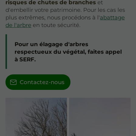
risques de chutes de branches
et
d'embellir votre patrimoine. Pour les cas les
plus extrêmes, nous procédons à l'
abattage
de l'arbre
en toute sécurité.
Pour un élagage d'arbres
respectueux du végétal, faites appel
à SERF.
Contactez-nous