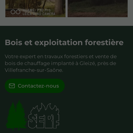
Bois et exploitation forestière
Votre expert en travaux forestiers et vente de
bois de chauffage implanté à Gleizé, près de
Villefranche-sur-Saône.
Contactez-nous