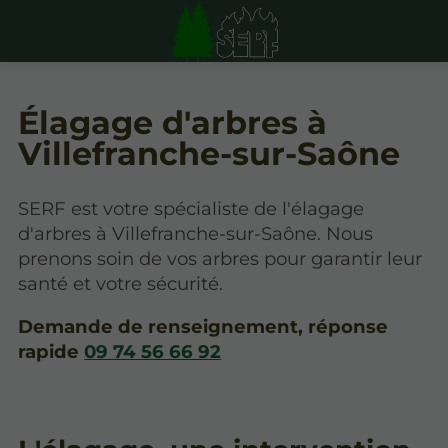
Élagage d'arbres à
Villefranche-sur-Saône
SERF est votre spécialiste de l'élagage
d'arbres à Villefranche-sur-Saône. Nous
prenons soin de vos arbres pour garantir leur
santé et votre sécurité.
Demande de renseignement, réponse
rapide
09 74 56 66 92