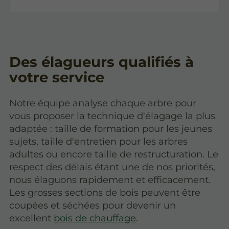
Des élagueurs qualifiés à
votre service
Notre équipe analyse chaque arbre pour
vous proposer la technique d'élagage la plus
adaptée : taille de formation pour les jeunes
sujets, taille d'entretien pour les arbres
adultes ou encore taille de restructuration. Le
respect des délais étant une de nos priorités,
nous élaguons rapidement et efficacement.
Les grosses sections de bois peuvent être
coupées et séchées pour devenir un
excellent
bois de chauffage
.