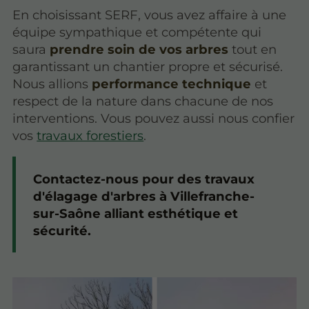
En choisissant SERF, vous avez affaire à une
équipe sympathique et compétente qui
saura
prendre soin de vos arbres
tout en
garantissant un chantier propre et sécurisé.
Nous allions
performance technique
et
respect de la nature dans chacune de nos
interventions. Vous pouvez aussi nous confier
vos
travaux forestiers
.
Contactez-nous pour des travaux
d'élagage d'arbres à Villefranche-
sur-Saône alliant esthétique et
sécurité.