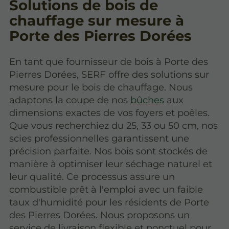
Solutions de bois de
chauffage sur mesure à
Porte des Pierres Dorées
En tant que fournisseur de bois à Porte des
Pierres Dorées, SERF offre des solutions sur
mesure pour le bois de chauffage. Nous
adaptons la coupe de nos
bûches
aux
dimensions exactes de vos foyers et poêles.
Que vous recherchiez du 25, 33 ou 50 cm, nos
scies professionnelles garantissent une
précision parfaite. Nos bois sont stockés de
manière à optimiser leur séchage naturel et
leur qualité. Ce processus assure un
combustible prêt à l'emploi avec un faible
taux d'humidité pour les résidents de Porte
des Pierres Dorées. Nous proposons un
service de livraison flexible et ponctuel pour