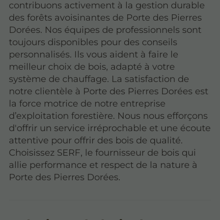
contribuons activement à la gestion durable
des forêts avoisinantes de Porte des Pierres
Dorées. Nos équipes de professionnels sont
toujours disponibles pour des conseils
personnalisés. Ils vous aident à faire le
meilleur choix de bois, adapté à votre
système de chauffage. La satisfaction de
notre clientèle à Porte des Pierres Dorées est
la force motrice de notre entreprise
d’exploitation forestière. Nous nous efforçons
d'offrir un service irréprochable et une écoute
attentive pour offrir des bois de qualité.
Choisissez SERF, le fournisseur de bois qui
allie performance et respect de la nature à
Porte des Pierres Dorées.