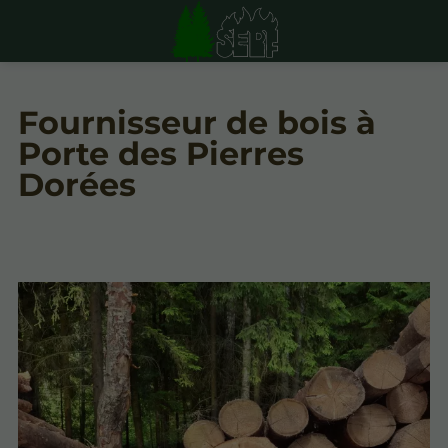
Fournisseur de bois à
Porte des Pierres
Dorées