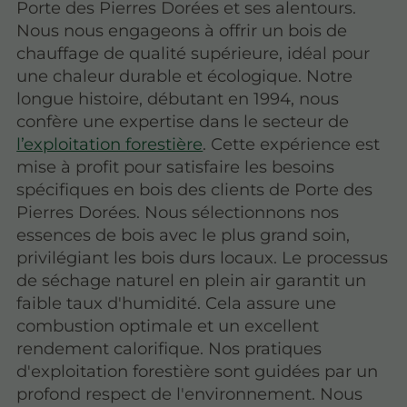
Porte des Pierres Dorées et ses alentours.
Nous nous engageons à offrir un bois de
chauffage de qualité supérieure, idéal pour
une chaleur durable et écologique. Notre
longue histoire, débutant en 1994, nous
confère une expertise dans le secteur de
l’exploitation forestière
. Cette expérience est
mise à profit pour satisfaire les besoins
spécifiques en bois des clients de Porte des
Pierres Dorées. Nous sélectionnons nos
essences de bois avec le plus grand soin,
privilégiant les bois durs locaux. Le processus
de séchage naturel en plein air garantit un
faible taux d'humidité. Cela assure une
combustion optimale et un excellent
rendement calorifique. Nos pratiques
d'exploitation forestière sont guidées par un
profond respect de l'environnement. Nous