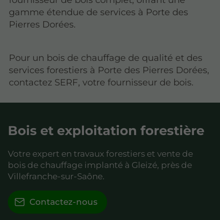
gamme étendue de services à Porte des
Pierres Dorées.
Pour un bois de chauffage de qualité et des
services forestiers à Porte des Pierres Dorées,
contactez SERF, votre fournisseur de bois.
Bois et exploitation forestière
Votre expert en travaux forestiers et vente de
bois de chauffage implanté à Gleizé, près de
Villefranche-sur-Saône.
Contactez-nous