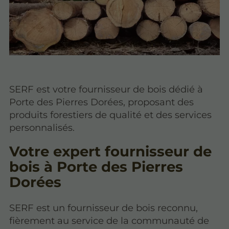
SERF est votre fournisseur de bois dédié à
Porte des Pierres Dorées, proposant des
produits forestiers de qualité et des services
personnalisés.
Votre expert fournisseur de
bois à Porte des Pierres
Dorées
SERF est un fournisseur de bois reconnu,
fièrement au service de la communauté de